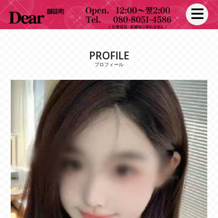
toggle na
PROFILE
プロフィール